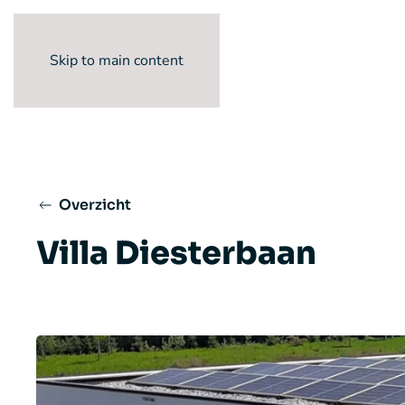
Skip to main content
Overzicht
Villa Diesterbaan