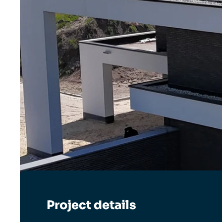
Project details