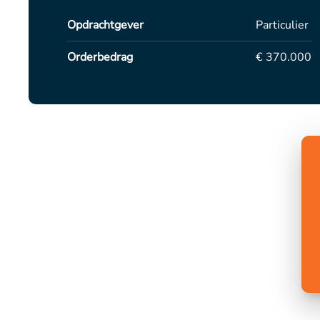
Opdrachtgever
Particulier
Orderbedrag
€ 370.000