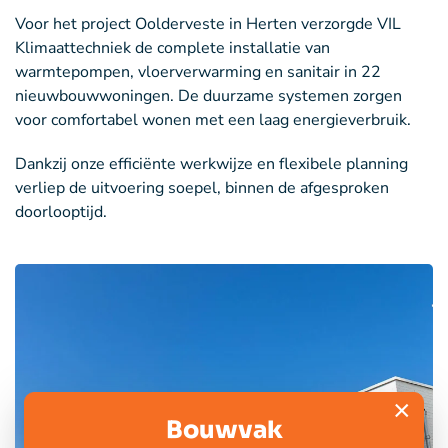
Voor het project Oolderveste in Herten verzorgde VIL
Klimaattechniek de complete installatie van
warmtepompen, vloerverwarming en sanitair in 22
nieuwbouwwoningen. De duurzame systemen zorgen
voor comfortabel wonen met een laag energieverbruik.
Dankzij onze efficiënte werkwijze en flexibele planning
verliep de uitvoering soepel, binnen de afgesproken
doorlooptijd.
×
Bouwvak