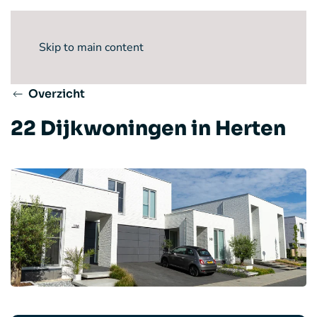
Skip to main content
Overzicht
22 Dijkwoningen in Herten