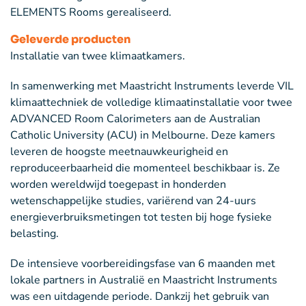
ELEMENTS Rooms gerealiseerd.
Geleverde producten
Installatie van twee klimaatkamers.
In samenwerking met Maastricht Instruments leverde VIL
klimaattechniek de volledige klimaatinstallatie voor twee
ADVANCED Room Calorimeters aan de Australian
Catholic University (ACU) in Melbourne. Deze kamers
leveren de hoogste meetnauwkeurigheid en
reproduceerbaarheid die momenteel beschikbaar is. Ze
worden wereldwijd toegepast in honderden
wetenschappelijke studies, variërend van 24-uurs
energieverbruiksmetingen tot testen bij hoge fysieke
belasting.
De intensieve voorbereidingsfase van 6 maanden met
lokale partners in Australië en Maastricht Instruments
was een uitdagende periode. Dankzij het gebruik van