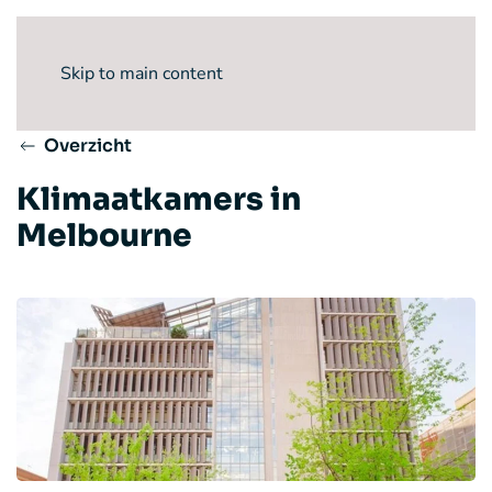
Skip to main content
Overzicht
Klimaatkamers in
Melbourne