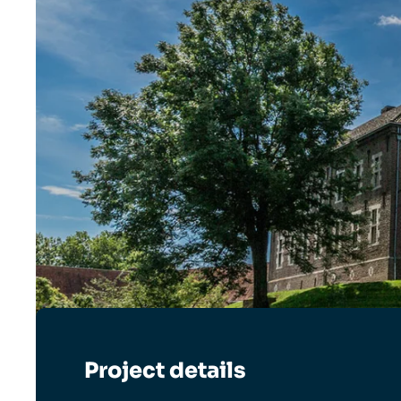
Project details