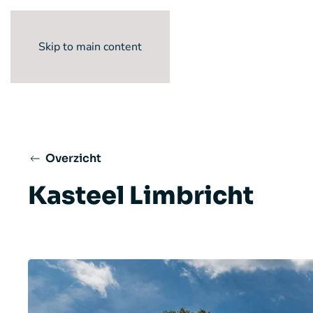
Skip to main content
Overzicht
Kasteel Limbricht