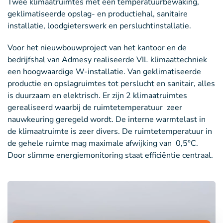
Twee klimaatruimtes met een temperatuurbewaking,
geklimatiseerde opslag- en productiehal, sanitaire
installatie, loodgieterswerk en persluchtinstallatie.
Voor het nieuwbouwproject van het kantoor en de
bedrijfshal van Admesy realiseerde VIL klimaattechniek
een hoogwaardige W-installatie. Van geklimatiseerde
productie en opslagruimtes tot perslucht en sanitair, alles
is duurzaam en elektrisch. Er zijn 2 klimaatruimtes
gerealiseerd waarbij de ruimtetemperatuur zeer
nauwkeuring geregeld wordt. De interne warmtelast in
de klimaatruimte is zeer divers. De ruimtetemperatuur in
de gehele ruimte mag maximale afwijking van 0,5°C.
Door slimme energiemonitoring staat efficiëntie centraal.