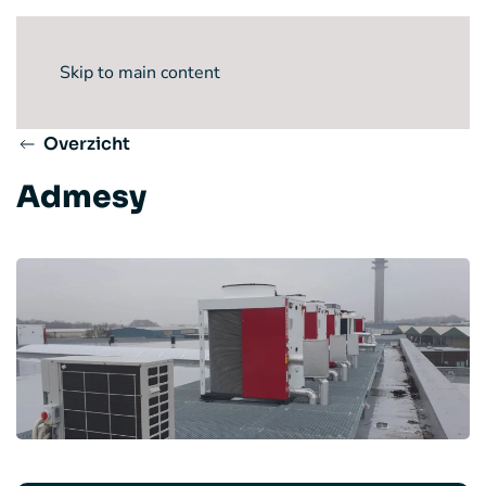
Skip to main content
Overzicht
Admesy