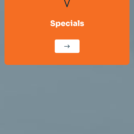
Specials