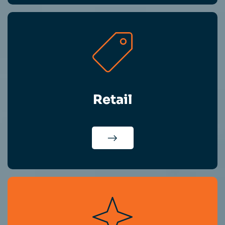
Retail