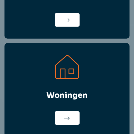
Woningen